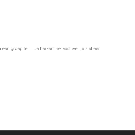
en groep telt. Je herkent het vast wel, je ziet een