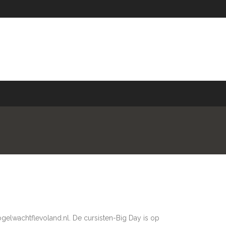
gelwachtflevoland.nl. De cursisten-Big Day is op