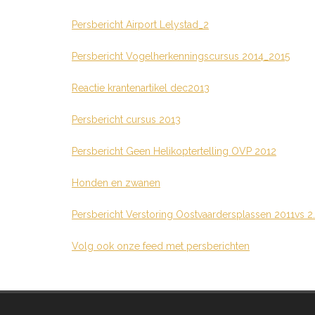
Persbericht Airport Lelystad_2
Persbericht Vogelherkenningscursus 2014_2015
Reactie krantenartikel dec2013
Persbericht cursus 2013
Persbericht Geen Helikoptertelling OVP 2012
Honden en zwanen
Persbericht Verstoring Oostvaardersplassen 2011vs 2.
Volg ook onze feed met persberichten