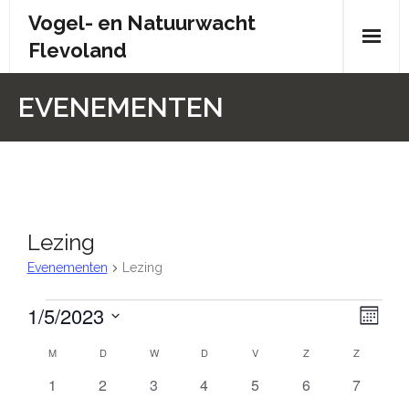
Skip
Vogel- en Natuurwacht
to
Flevoland
content
Wie zijn wij?
EVENEMENTEN
- Wie zijn wij?
- Brochure
- Organisatiestructuur
Lezing
- Bestuur
Evenementen
Lezing
- Contactpersonen
1/5/2023
Evenementen
W
E
M
a
v
S
e
- Donateursoverleg
a
M
MAANDAG
D
DINSDAG
W
WOENSDAG
D
DONDERDAG
V
VRIJDAG
Z
ZATERDAG
Z
ZONDAG
K
e
n
e
e
d
0
0
0
0
0
0
0
1
2
3
4
5
6
7
l
a
- Doelstelling en statuten
n
e
e
e
e
e
e
e