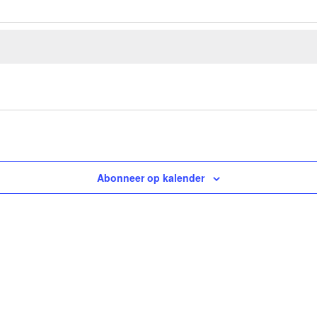
Abonneer op kalender