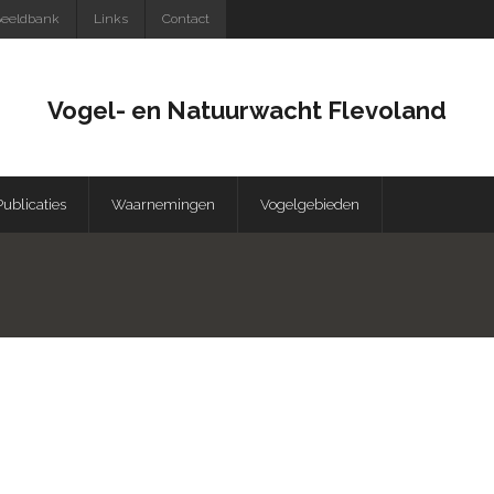
eeldbank
Links
Contact
Vogel- en Natuurwacht Flevoland
Publicaties
Waarnemingen
Vogelgebieden