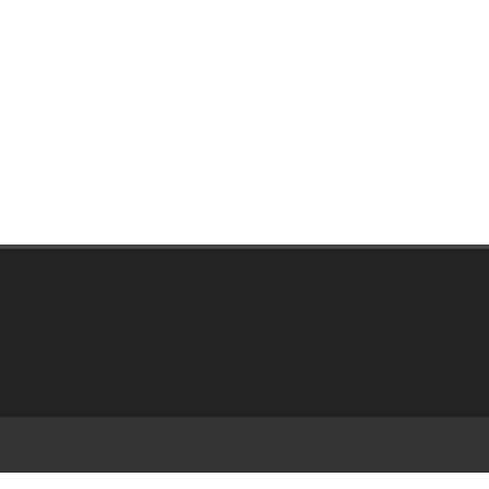
n
n
t
t
e
e
n
n
,
,